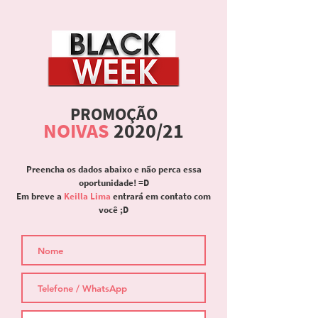
PROMOÇÃO
NOIVAS
2020/21
Preencha os dados abaixo e não perca essa
oportunidade! =D
Em breve a
Keilla Lima
entrará em contato com
você ;D