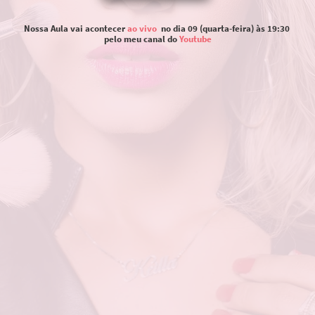
Nossa Aula vai acontecer
ao vivo
no dia 09 (quarta-feira) às 19:30
pelo meu canal do
Youtube