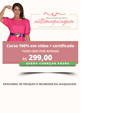
QUERO COMEÇAR AGORA
DESCUBRA OS TRUQUES E SEGREDOS DA MAQUIAGEM