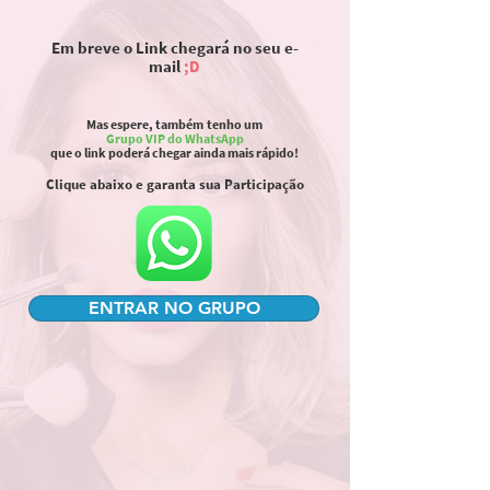
Em breve o Link chegará no seu e-
mail
;D
Mas espere, também tenho um
Grupo VIP do WhatsApp
que o link poderá chegar ainda mais rápido!
Clique abaixo e garanta sua Participação
ENTRAR NO GRUPO